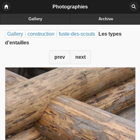
Photographies
Gallery
Archive
Gallery
construction
fuste-des-scouts
Les types
d'entailles
prev
next